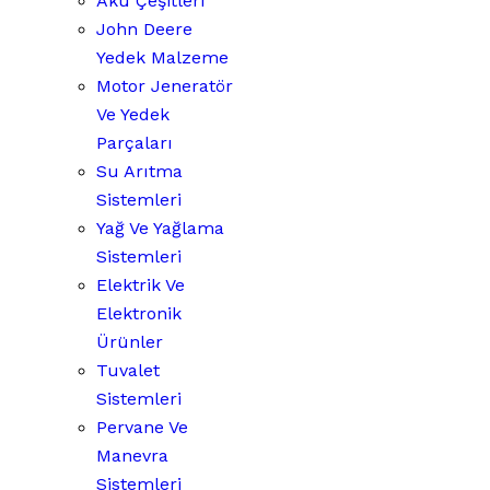
Akü Çeşitleri
John Deere
Yedek Malzeme
Motor Jeneratör
Ve Yedek
Parçaları
Su Arıtma
Sistemleri
Yağ Ve Yağlama
Sistemleri
Elektrik Ve
Elektronik
Ürünler
Tuvalet
Sistemleri
Pervane Ve
Manevra
Sistemleri