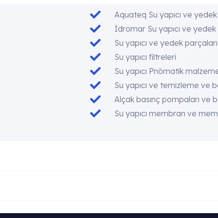
Aquateq Su yapıcı ve yedek 
İdromar Su yapıcı ve yedek 
Su yapıcı ve yedek parçaları
Su yapıcı filtreleri
Su yapıcı Pnömatik malzeme
Su yapıcı ve temizleme ve 
Alçak basınç pompaları ve 
Su yapıcı membran ve memb